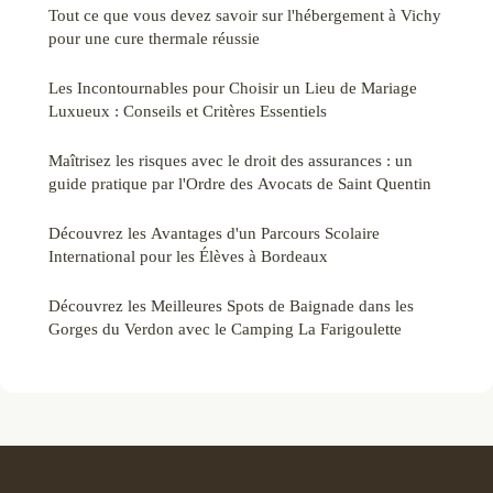
Tout ce que vous devez savoir sur l'hébergement à Vichy
pour une cure thermale réussie
Les Incontournables pour Choisir un Lieu de Mariage
Luxueux : Conseils et Critères Essentiels
Maîtrisez les risques avec le droit des assurances : un
guide pratique par l'Ordre des Avocats de Saint Quentin
Découvrez les Avantages d'un Parcours Scolaire
International pour les Élèves à Bordeaux
Découvrez les Meilleures Spots de Baignade dans les
Gorges du Verdon avec le Camping La Farigoulette