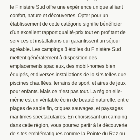
le Finistère Sud offre une expérience unique alliant
confort, nature et découvertes. Opter pour un
établissement de cette catégorie signifie bénéficier
d'un excellent rapport qualité-prix tout en profitant de
services et installations qui garantissent un séjour
agréable. Les campings 3 étoiles du Finistère Sud
mettent généralement à disposition des
emplacements spacieux, des mobil-homes bien
équipés, et diverses installations de loisirs telles que
piscines chauffées, terrains de sport, et aires de jeux
pour enfants. Mais ce n’est pas tout. La région elle-
même est un véritable écrin de beauté naturelle, entre
plages de sable fin, criques sauvages, et paysages
maritimes spectaculaires. En choisissant un camping
dans cette région, vous pourrez partir à la découverte
de sites emblématiques comme la Pointe du Raz ou