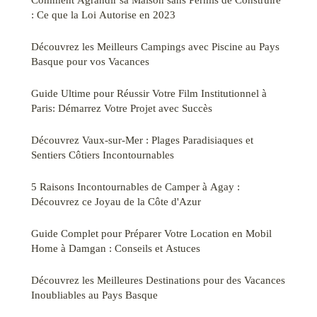
: Ce que la Loi Autorise en 2023
Découvrez les Meilleurs Campings avec Piscine au Pays
Basque pour vos Vacances
Guide Ultime pour Réussir Votre Film Institutionnel à
Paris: Démarrez Votre Projet avec Succès
Découvrez Vaux-sur-Mer : Plages Paradisiaques et
Sentiers Côtiers Incontournables
5 Raisons Incontournables de Camper à Agay :
Découvrez ce Joyau de la Côte d'Azur
Guide Complet pour Préparer Votre Location en Mobil
Home à Damgan : Conseils et Astuces
Découvrez les Meilleures Destinations pour des Vacances
Inoubliables au Pays Basque