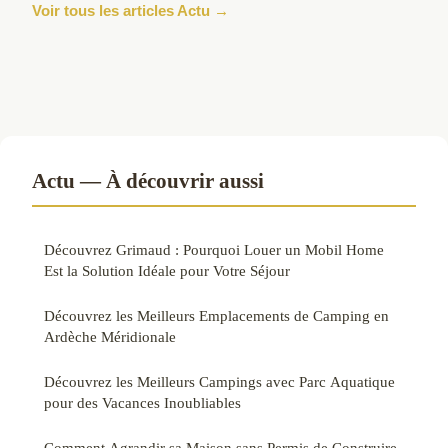
Voir tous les articles Actu →
Actu — À découvrir aussi
Découvrez Grimaud : Pourquoi Louer un Mobil Home
Est la Solution Idéale pour Votre Séjour
Découvrez les Meilleurs Emplacements de Camping en
Ardèche Méridionale
Découvrez les Meilleurs Campings avec Parc Aquatique
pour des Vacances Inoubliables
Comment Agrandir sa Maison sans Permis de Construire