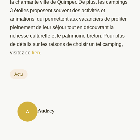
la charmante ville de Quimper. De plus, les campings
3 étoiles proposent souvent des activités et
animations, qui permettent aux vacanciers de profiter
pleinement de leur séjour tout en découvrant la
richesse culturelle et le patrimoine breton. Pour plus
de détails sur les raisons de choisir un tel camping,
visitez ce
lien
.
Actu
Audrey
A